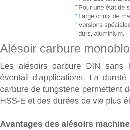
Pour une état de s
Large choix de ma
Versions spéciale
durs, aluminium.
Alésoir carbure monobloc
Les alésoirs carbure DIN sans lub
éventail d'applications. La dureté
carbure de tungstène permettent d
HSS-E et des durées de vie plus é
Avantages des alésoirs machine