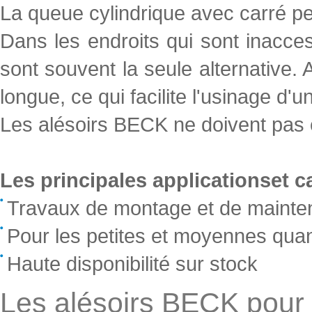
La queue cylindrique avec carré pe
Dans les endroits qui sont inacces
sont souvent la seule alternative. 
longue, ce qui facilite l'usinage d'un
Les alésoirs BECK ne doivent pas ê
Les principales applicationset ca
Travaux de montage et de maint
Pour les petites et moyennes quan
Haute disponibilité sur stock
Les alésoirs BECK pour