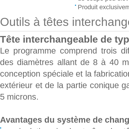
Produit exclusive
Outils à têtes interchan
Tête interchangeable de ty
Le programme comprend trois dif
des diamètres allant de 8 à 40 
conception spéciale et la fabricati
extérieur et de la partie conique g
5 microns.
Avantages du système de chang