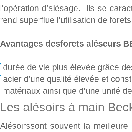
l'opération d'alésage. Ils se caracté
rend superflue l'utilisation de fore
Avantages desforets aléseurs B
durée de vie plus élevée grâce des
acier d'une qualité élevée et cons
matériaux ainsi que d'une unité d
Les alésoirs à main Bec
Alésoirssont souvent la meilleure