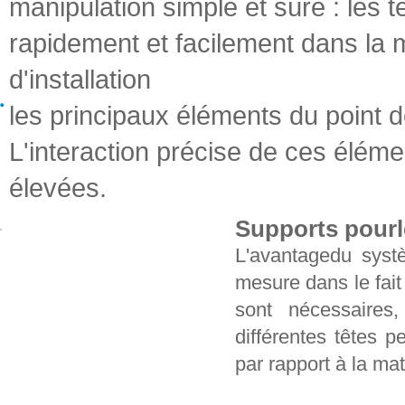
manipulation simple et sûre : les
rapidement et facilement dans la m
d'installation
les principaux éléments du point d
L'interaction précise de ces élémen
élevées.
Supports pourl
L'avantagedu syst
mesure dans le fait
sont nécessaires
différentes têtes 
par rapport à la ma