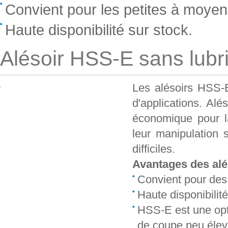
Convient pour les petites à moyen
Haute disponibilité sur stock.
Alésoir HSS-E sans lubri
Les alésoirs HSS-E 
d'applications. Al
économique pour la
leur manipulation 
difficiles.
Avantages des alé
Convient pour des
Haute disponibilité
HSS-E est une opt
de coupe peu éle