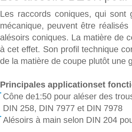
Les raccords coniques, qui sont
mécanique, peuvent être réalisés 
alésoirs coniques. La matière de c
à cet effet. Son profil technique c
de la matière de coupe plutôt une 
Principales applicationset foncti
Cône de1:50 pour aléser des trous
DIN 258, DIN 7977 et DIN 7978
Alésoirs à main selon DIN 204 po